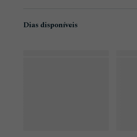
Dias disponíveis