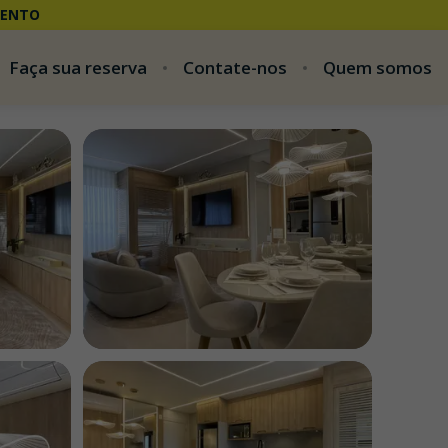
CENTO
Faça sua reserva
Contate-nos
Quem somos