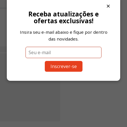
×
Receba atualizações e
ofertas exclusivas!
Insira seu e-mail abaixo e fique por dentro
das novidades.
Inscrever-se