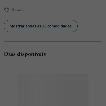
Sacada
Mostrar todas as 33 comodidades
Dias disponíveis