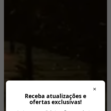
×
Receba atualizações e
ofertas exclusivas!