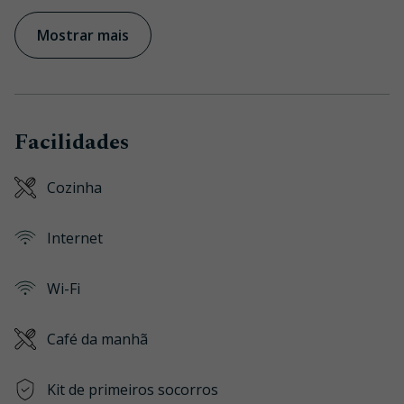
Mostrar mais
Facilidades
Cozinha
Internet
Wi-Fi
Café da manhã
Kit de primeiros socorros