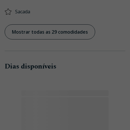
Sacada
Mostrar todas as 29 comodidades
Dias disponíveis