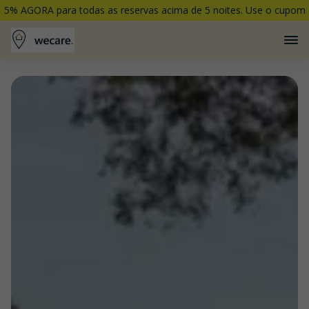
5% AGORA para todas as reservas acima de 5 noites. Use o cupom
5PORCENTO