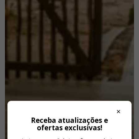
×
Receba atualizações e
ofertas exclusivas!