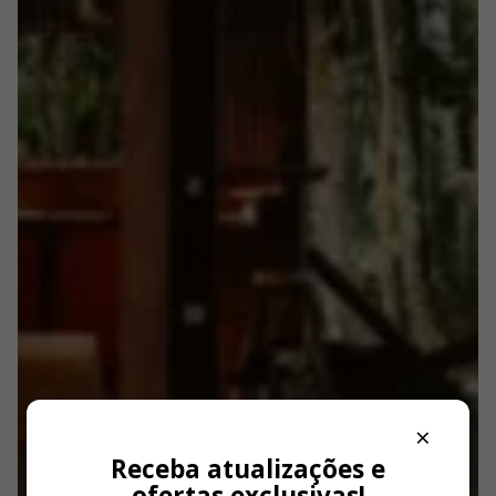
×
Receba atualizações e
ofertas exclusivas!