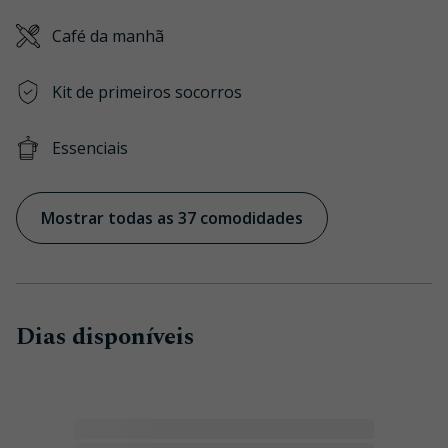
Café da manhã
Kit de primeiros socorros
Essenciais
Mostrar todas as 37 comodidades
Dias disponíveis