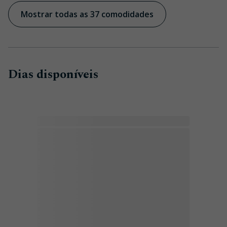
Mostrar todas as 37 comodidades
Dias disponíveis