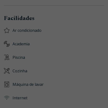
Facilidades
Ar condicionado
Academia
Piscina
Cozinha
Máquina de lavar
Internet