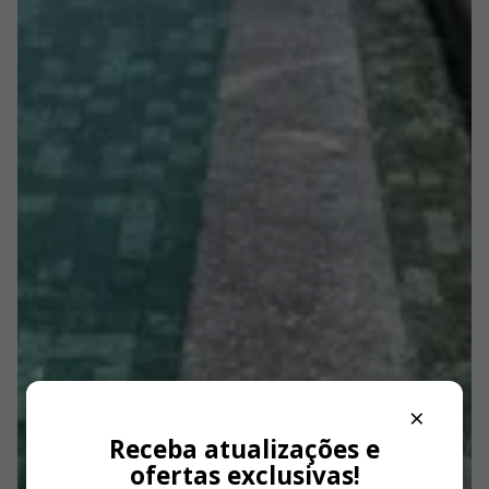
×
Receba atualizações e
ofertas exclusivas!