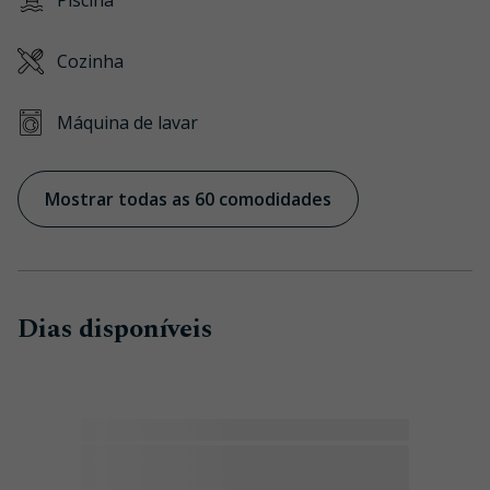
Piscina
Cozinha
Máquina de lavar
Mostrar todas as 60 comodidades
Dias disponíveis