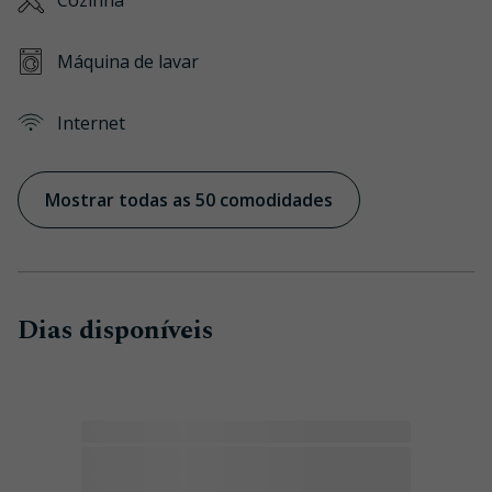
Cozinha
Máquina de lavar
Internet
Mostrar todas as 50 comodidades
Dias disponíveis