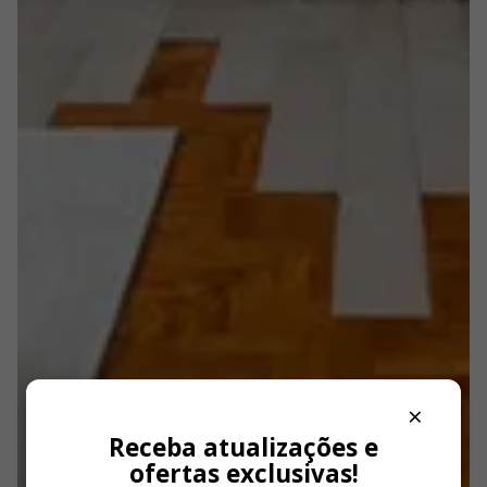
×
Receba atualizações e
ofertas exclusivas!